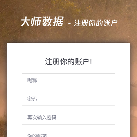
大师数据
- 注册你的账户
注册你的账户!